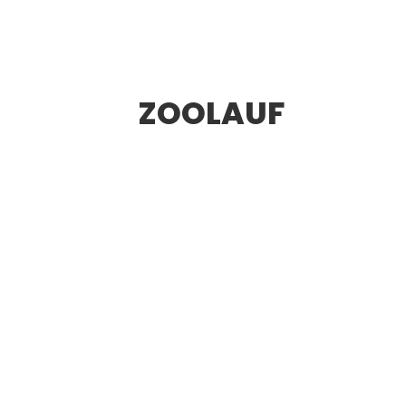
ZOOLAUF