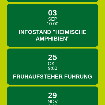
03
SEP
10:00
INFOSTAND "HEIMISCHE
AMPHIBIEN"
25
OKT
9:00
FRÜHAUFSTEHER FÜHRUNG
29
NOV