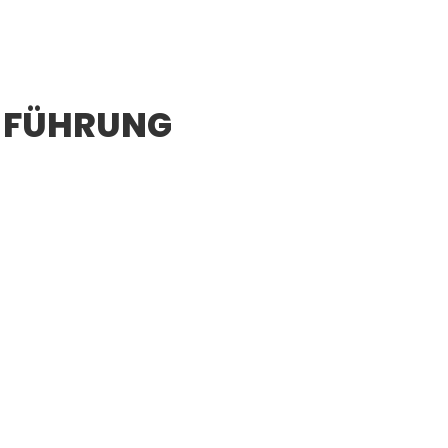
 FÜHRUNG