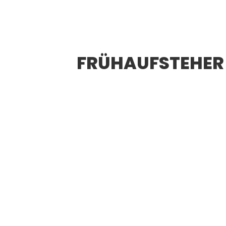
FRÜHAUFSTEHER