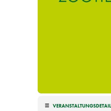
VERANSTALTUNGSDETAI