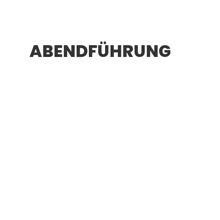
ABENDFÜHRUNG