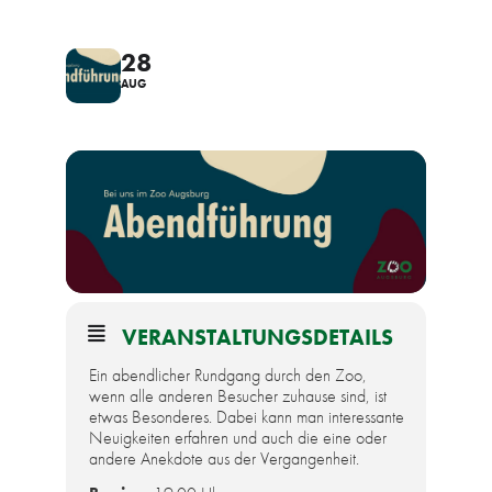
28
AUG
VERANSTALTUNGSDETAILS
Ein abendlicher Rundgang durch den Zoo,
wenn alle anderen Besucher zuhause sind, ist
etwas Besonderes. Dabei kann man interessante
Neuigkeiten erfahren und auch die eine oder
andere Anekdote aus der Vergangenheit.