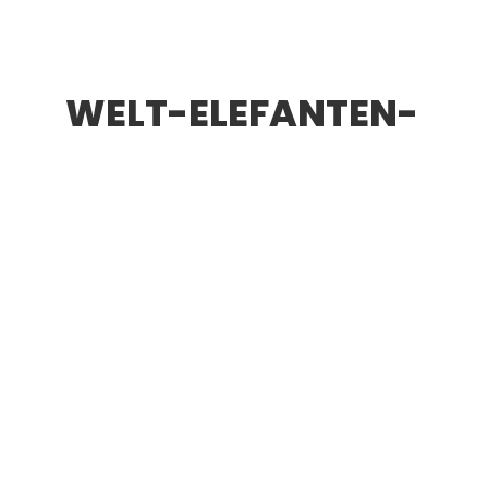
WELT-ELEFANTEN-