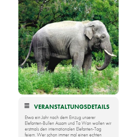
VERANSTALTUNGSDETAILS
Etwa ein Jahr nach dem Einzug unserer
Elefanten-Bullen Assam und Ta Wan wollen wir
erstmals den internationalen Elefanten-Tag
feiern. Wer schon immer mal einen echten