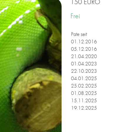
150 EURO
Frei
Pate seit
01.12.2016
05.12.2016
21.04.2020
01.04.2023
22.10.2023
04.01.2025
25.02.2025
01.08.2025
15.11.2025
19.12.2025